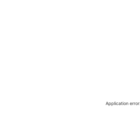
Application erro