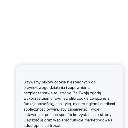
Używamy plików cookie niezbędnych do
prawidłowego działania i zapewnienia
bezpieczeństwa tej strony. Za Twoją zgodą
wykorzystujemy również pliki cookie związane z
funkcjonalnością, analityką, marketingiem i mediami
społecznościowymi, aby zapamiętać Twoje
ustawienia, poznać sposób korzystania ze strony,
ulepszać ją oraz wspierać funkcje marketingowe i
udostępniania treści.