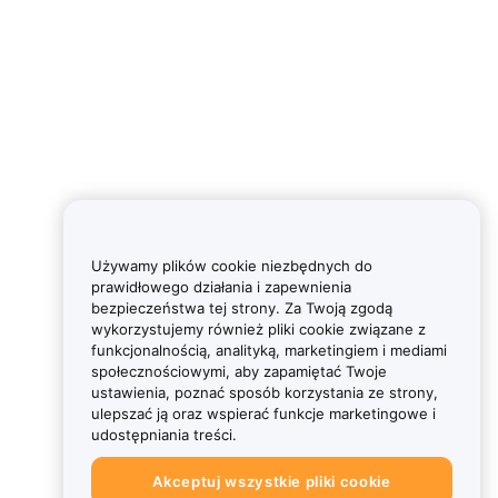
Używamy plików cookie niezbędnych do
prawidłowego działania i zapewnienia
bezpieczeństwa tej strony. Za Twoją zgodą
wykorzystujemy również pliki cookie związane z
funkcjonalnością, analityką, marketingiem i mediami
społecznościowymi, aby zapamiętać Twoje
ustawienia, poznać sposób korzystania ze strony,
ulepszać ją oraz wspierać funkcje marketingowe i
udostępniania treści.
Akceptuj wszystkie pliki cookie