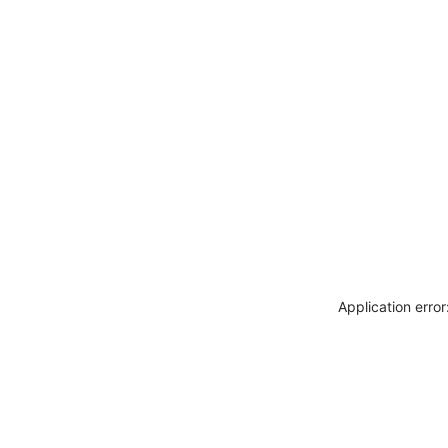
Application erro