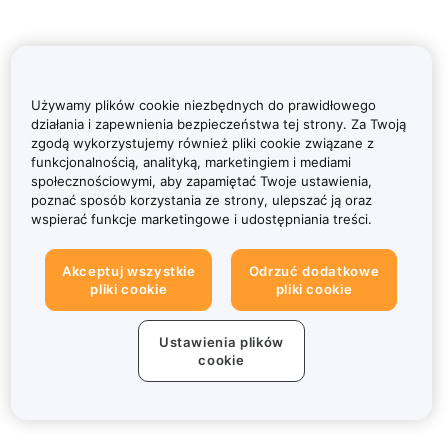
Używamy plików cookie niezbędnych do prawidłowego
działania i zapewnienia bezpieczeństwa tej strony. Za Twoją
zgodą wykorzystujemy również pliki cookie związane z
funkcjonalnością, analityką, marketingiem i mediami
społecznościowymi, aby zapamiętać Twoje ustawienia,
poznać sposób korzystania ze strony, ulepszać ją oraz
wspierać funkcje marketingowe i udostępniania treści.
Akceptuj wszystkie
Odrzuć dodatkowe
pliki cookie
pliki cookie
Ustawienia plików
cookie