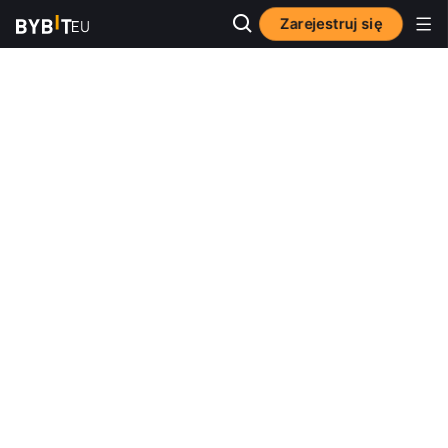
Zarejestruj się