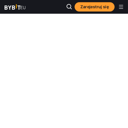
Zarejestruj się