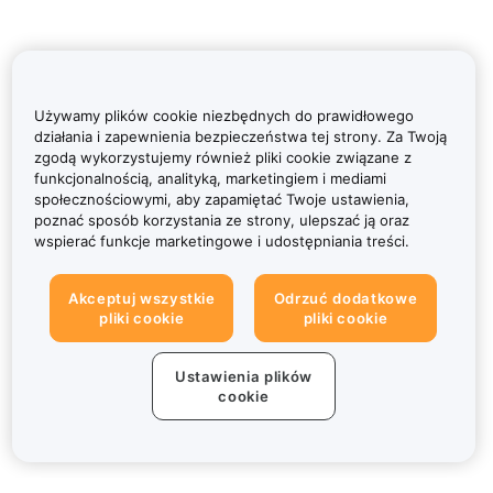
Używamy plików cookie niezbędnych do prawidłowego
działania i zapewnienia bezpieczeństwa tej strony. Za Twoją
zgodą wykorzystujemy również pliki cookie związane z
funkcjonalnością, analityką, marketingiem i mediami
społecznościowymi, aby zapamiętać Twoje ustawienia,
poznać sposób korzystania ze strony, ulepszać ją oraz
wspierać funkcje marketingowe i udostępniania treści.
Akceptuj wszystkie
Odrzuć dodatkowe
pliki cookie
pliki cookie
Ustawienia plików
cookie