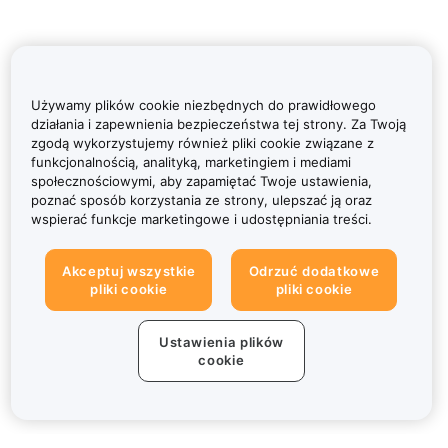
Używamy plików cookie niezbędnych do prawidłowego
działania i zapewnienia bezpieczeństwa tej strony. Za Twoją
zgodą wykorzystujemy również pliki cookie związane z
funkcjonalnością, analityką, marketingiem i mediami
społecznościowymi, aby zapamiętać Twoje ustawienia,
poznać sposób korzystania ze strony, ulepszać ją oraz
wspierać funkcje marketingowe i udostępniania treści.
Akceptuj wszystkie
Odrzuć dodatkowe
pliki cookie
pliki cookie
Ustawienia plików
cookie