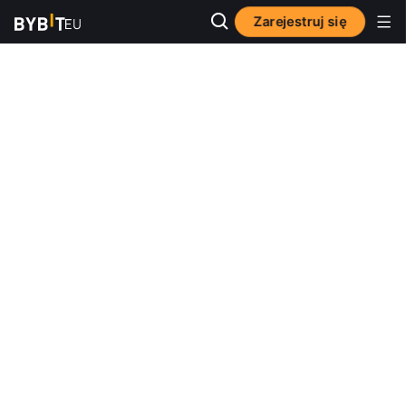
Zarejestruj się