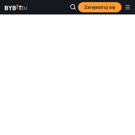
Zarejestruj się