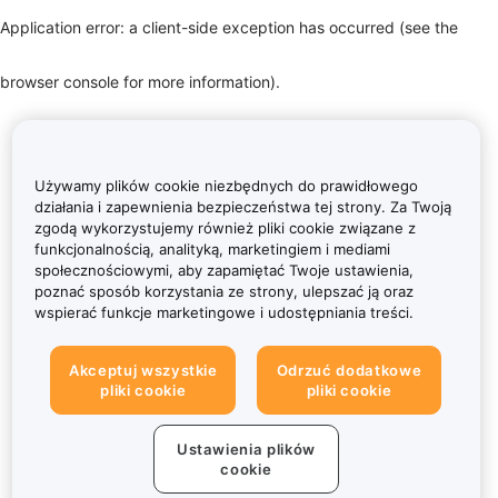
Application error: a client-side exception has occurred (see the
browser console for more information)
.
Używamy plików cookie niezbędnych do prawidłowego
działania i zapewnienia bezpieczeństwa tej strony. Za Twoją
zgodą wykorzystujemy również pliki cookie związane z
funkcjonalnością, analityką, marketingiem i mediami
społecznościowymi, aby zapamiętać Twoje ustawienia,
poznać sposób korzystania ze strony, ulepszać ją oraz
wspierać funkcje marketingowe i udostępniania treści.
Akceptuj wszystkie
Odrzuć dodatkowe
pliki cookie
pliki cookie
Ustawienia plików
cookie