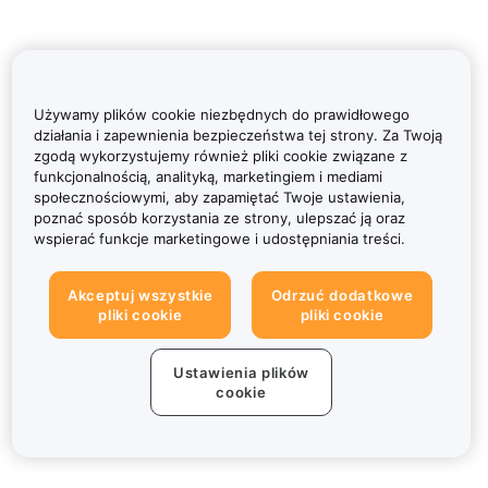
Używamy plików cookie niezbędnych do prawidłowego
działania i zapewnienia bezpieczeństwa tej strony. Za Twoją
zgodą wykorzystujemy również pliki cookie związane z
funkcjonalnością, analityką, marketingiem i mediami
społecznościowymi, aby zapamiętać Twoje ustawienia,
poznać sposób korzystania ze strony, ulepszać ją oraz
wspierać funkcje marketingowe i udostępniania treści.
Akceptuj wszystkie
Odrzuć dodatkowe
pliki cookie
pliki cookie
Ustawienia plików
cookie