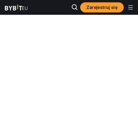
Zarejestruj się