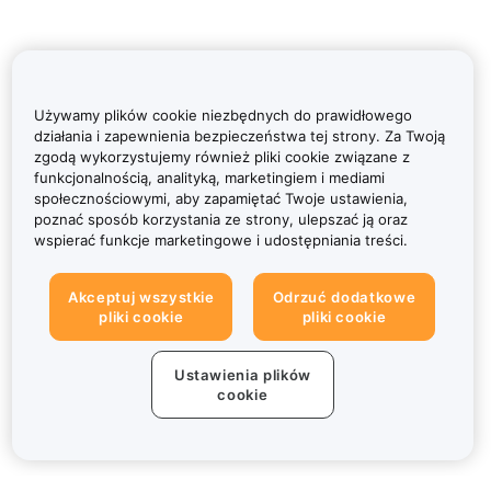
Używamy plików cookie niezbędnych do prawidłowego
działania i zapewnienia bezpieczeństwa tej strony. Za Twoją
zgodą wykorzystujemy również pliki cookie związane z
funkcjonalnością, analityką, marketingiem i mediami
społecznościowymi, aby zapamiętać Twoje ustawienia,
poznać sposób korzystania ze strony, ulepszać ją oraz
wspierać funkcje marketingowe i udostępniania treści.
Akceptuj wszystkie
Odrzuć dodatkowe
pliki cookie
pliki cookie
Ustawienia plików
cookie