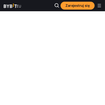
Zarejestruj się