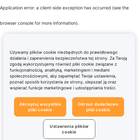
Application error: a client-side exception has occurred (see the
browser console for more information)
.
Używamy plików cookie niezbędnych do prawidłowego
działania i zapewnienia bezpieczeństwa tej strony. Za Twoją
zgodą wykorzystujemy również pliki cookie związane z
funkcjonalnością, analityką, marketingiem i mediami
społecznościowymi, aby zapamiętać Twoje ustawienia,
poznać sposób korzystania ze strony, ulepszać ją oraz
wspierać funkcje marketingowe i udostępniania treści.
Akceptuj wszystkie
Odrzuć dodatkowe
pliki cookie
pliki cookie
Ustawienia plików
cookie