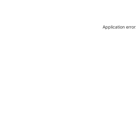
Application erro