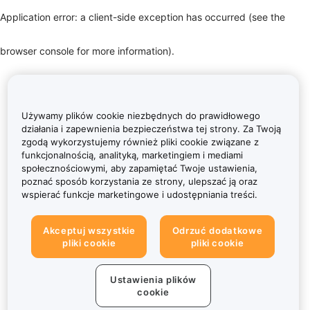
Application error: a client-side exception has occurred (see the
browser console for more information)
.
Używamy plików cookie niezbędnych do prawidłowego
działania i zapewnienia bezpieczeństwa tej strony. Za Twoją
zgodą wykorzystujemy również pliki cookie związane z
funkcjonalnością, analityką, marketingiem i mediami
społecznościowymi, aby zapamiętać Twoje ustawienia,
poznać sposób korzystania ze strony, ulepszać ją oraz
wspierać funkcje marketingowe i udostępniania treści.
Akceptuj wszystkie
Odrzuć dodatkowe
pliki cookie
pliki cookie
Ustawienia plików
cookie