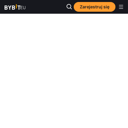
Zarejestruj się