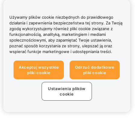
Używamy plików cookie niezbędnych do prawidłowego
działania i zapewnienia bezpieczeństwa tej strony. Za Twoją
zgodą wykorzystujemy również pliki cookie związane z
funkcjonalnością, analityką, marketingiem i mediami
społecznościowymi, aby zapamiętać Twoje ustawienia,
poznać sposób korzystania ze strony, ulepszać ją oraz
wspierać funkcje marketingowe i udostępniania treści.
Akceptuj wszystkie
Odrzuć dodatkowe
pliki cookie
pliki cookie
Ustawienia plików
cookie
Informacje