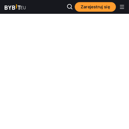
Zarejestruj się