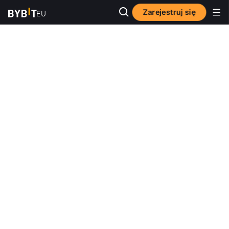
Zarejestruj się