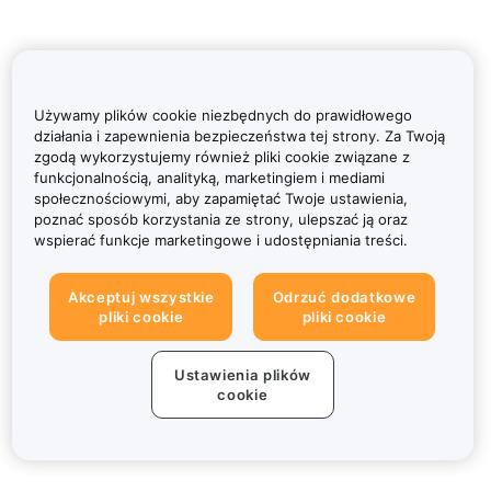
Używamy plików cookie niezbędnych do prawidłowego
działania i zapewnienia bezpieczeństwa tej strony. Za Twoją
zgodą wykorzystujemy również pliki cookie związane z
funkcjonalnością, analityką, marketingiem i mediami
społecznościowymi, aby zapamiętać Twoje ustawienia,
poznać sposób korzystania ze strony, ulepszać ją oraz
wspierać funkcje marketingowe i udostępniania treści.
Akceptuj wszystkie
Odrzuć dodatkowe
pliki cookie
pliki cookie
Ustawienia plików
cookie