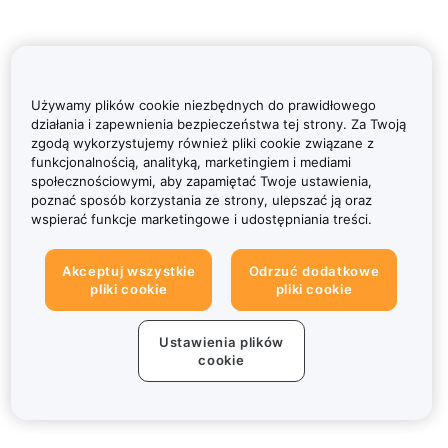
Używamy plików cookie niezbędnych do prawidłowego
działania i zapewnienia bezpieczeństwa tej strony. Za Twoją
zgodą wykorzystujemy również pliki cookie związane z
funkcjonalnością, analityką, marketingiem i mediami
społecznościowymi, aby zapamiętać Twoje ustawienia,
poznać sposób korzystania ze strony, ulepszać ją oraz
wspierać funkcje marketingowe i udostępniania treści.
Akceptuj wszystkie
Odrzuć dodatkowe
pliki cookie
pliki cookie
Ustawienia plików
cookie