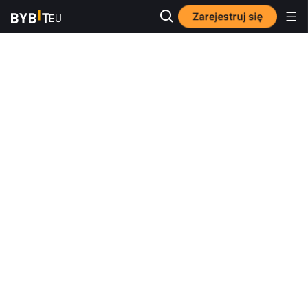
Zarejestruj się