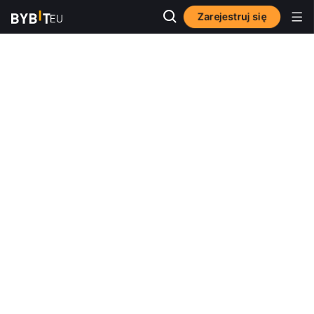
Zarejestruj się