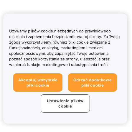
Używamy plików cookie niezbędnych do prawidłowego
działania i zapewnienia bezpieczeństwa tej strony. Za Twoją
zgodą wykorzystujemy również pliki cookie związane z
funkcjonalnością, analityką, marketingiem i mediami
społecznościowymi, aby zapamiętać Twoje ustawienia,
poznać sposób korzystania ze strony, ulepszać ją oraz
wspierać funkcje marketingowe i udostępniania treści.
Akceptuj wszystkie
Odrzuć dodatkowe
pliki cookie
pliki cookie
Ustawienia plików
cookie