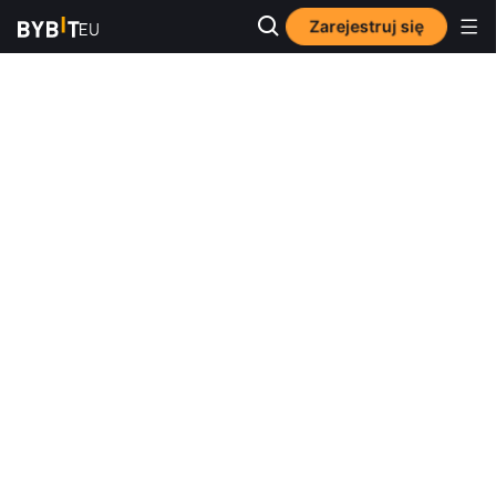
Zarejestruj się