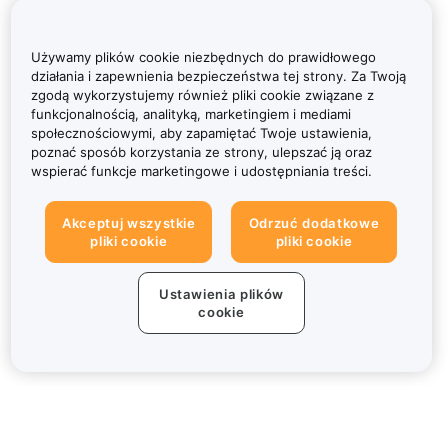
Używamy plików cookie niezbędnych do prawidłowego
działania i zapewnienia bezpieczeństwa tej strony. Za Twoją
zgodą wykorzystujemy również pliki cookie związane z
funkcjonalnością, analityką, marketingiem i mediami
społecznościowymi, aby zapamiętać Twoje ustawienia,
poznać sposób korzystania ze strony, ulepszać ją oraz
wspierać funkcje marketingowe i udostępniania treści.
Akceptuj wszystkie
Odrzuć dodatkowe
pliki cookie
pliki cookie
Ustawienia plików
cookie
Informacje