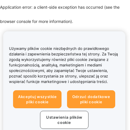
Application error: a client-side exception has occurred (see the
browser console for more information)
.
Używamy plików cookie niezbędnych do prawidłowego
działania i zapewnienia bezpieczeństwa tej strony. Za Twoją
zgodą wykorzystujemy również pliki cookie związane z
funkcjonalnością, analityką, marketingiem i mediami
społecznościowymi, aby zapamiętać Twoje ustawienia,
poznać sposób korzystania ze strony, ulepszać ją oraz
wspierać funkcje marketingowe i udostępniania treści.
Akceptuj wszystkie
Odrzuć dodatkowe
pliki cookie
pliki cookie
Ustawienia plików
cookie