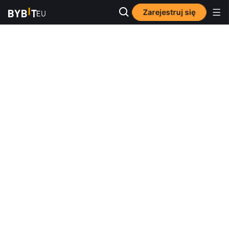
Zarejestruj się