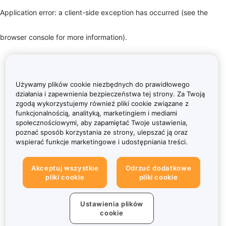
Application error: a client-side exception has occurred (see the
browser console for more information)
.
Używamy plików cookie niezbędnych do prawidłowego
działania i zapewnienia bezpieczeństwa tej strony. Za Twoją
zgodą wykorzystujemy również pliki cookie związane z
funkcjonalnością, analityką, marketingiem i mediami
społecznościowymi, aby zapamiętać Twoje ustawienia,
poznać sposób korzystania ze strony, ulepszać ją oraz
wspierać funkcje marketingowe i udostępniania treści.
Akceptuj wszystkie
Odrzuć dodatkowe
pliki cookie
pliki cookie
Ustawienia plików
cookie