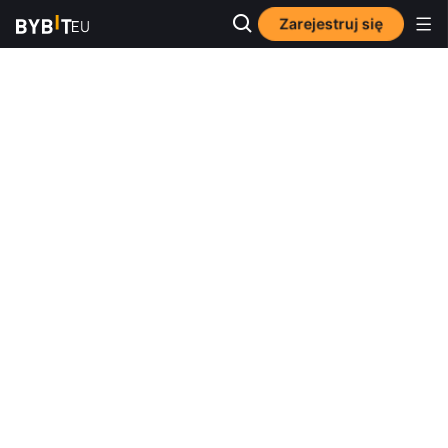
Zarejestruj się