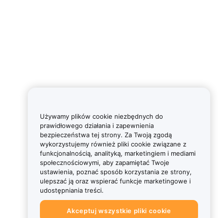
Używamy plików cookie niezbędnych do
prawidłowego działania i zapewnienia
bezpieczeństwa tej strony. Za Twoją zgodą
wykorzystujemy również pliki cookie związane z
funkcjonalnością, analityką, marketingiem i mediami
społecznościowymi, aby zapamiętać Twoje
ustawienia, poznać sposób korzystania ze strony,
ulepszać ją oraz wspierać funkcje marketingowe i
udostępniania treści.
Akceptuj wszystkie pliki cookie