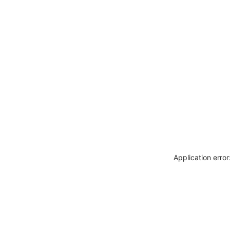
Application erro