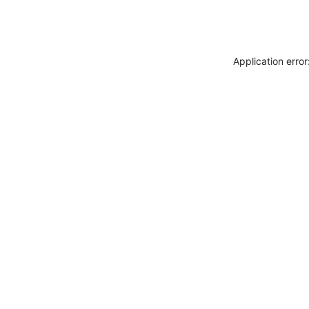
Application erro