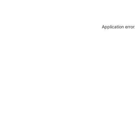
Application erro