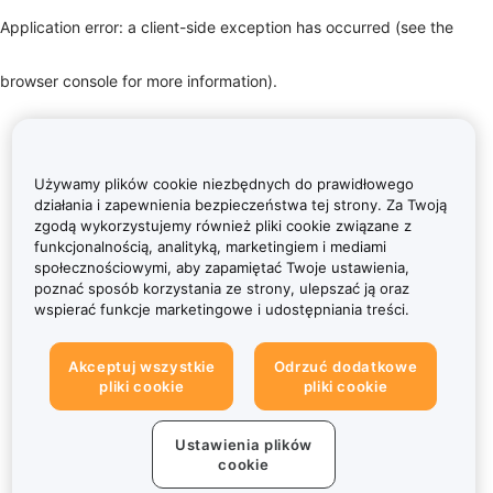
Application error: a client-side exception has occurred (see the
browser console for more information)
.
Używamy plików cookie niezbędnych do prawidłowego
działania i zapewnienia bezpieczeństwa tej strony. Za Twoją
zgodą wykorzystujemy również pliki cookie związane z
funkcjonalnością, analityką, marketingiem i mediami
społecznościowymi, aby zapamiętać Twoje ustawienia,
poznać sposób korzystania ze strony, ulepszać ją oraz
wspierać funkcje marketingowe i udostępniania treści.
Akceptuj wszystkie
Odrzuć dodatkowe
pliki cookie
pliki cookie
Ustawienia plików
cookie