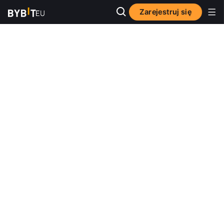
Zarejestruj się