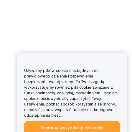
Używamy plików cookie niezbędnych do
prawidłowego działania i zapewnienia
bezpieczeństwa tej strony. Za Twoją zgodą
wykorzystujemy również pliki cookie związane z
funkcjonalnością, analityką, marketingiem i mediami
społecznościowymi, aby zapamiętać Twoje
ustawienia, poznać sposób korzystania ze strony,
ulepszać ją oraz wspierać funkcje marketingowe i
udostępniania treści.
Akceptuj wszystkie pliki cookie