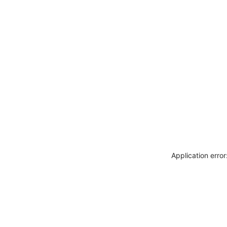
Application erro