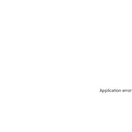
Application erro