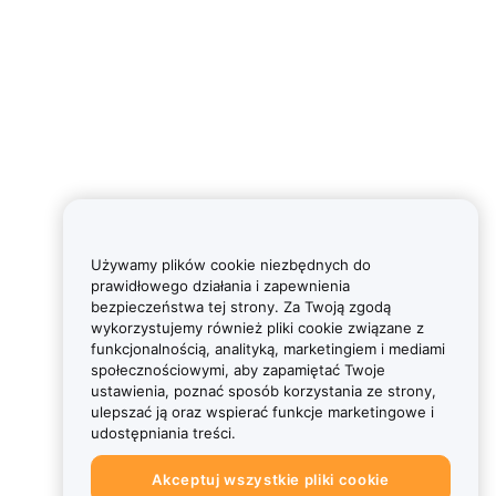
Używamy plików cookie niezbędnych do
prawidłowego działania i zapewnienia
bezpieczeństwa tej strony. Za Twoją zgodą
wykorzystujemy również pliki cookie związane z
funkcjonalnością, analityką, marketingiem i mediami
społecznościowymi, aby zapamiętać Twoje
ustawienia, poznać sposób korzystania ze strony,
ulepszać ją oraz wspierać funkcje marketingowe i
udostępniania treści.
Akceptuj wszystkie pliki cookie