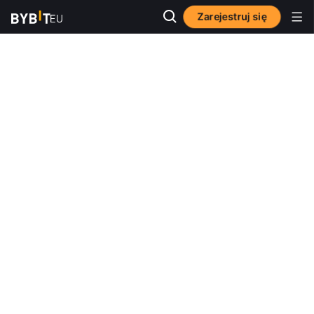
Zarejestruj się