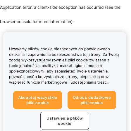
Application error: a client-side exception has occurred (see the
browser console for more information)
.
Używamy plików cookie niezbędnych do prawidłowego
działania i zapewnienia bezpieczeństwa tej strony. Za Twoją
zgodą wykorzystujemy również pliki cookie związane z
funkcjonalnością, analityką, marketingiem i mediami
społecznościowymi, aby zapamiętać Twoje ustawienia,
poznać sposób korzystania ze strony, ulepszać ją oraz
wspierać funkcje marketingowe i udostępniania treści.
Akceptuj wszystkie
Odrzuć dodatkowe
pliki cookie
pliki cookie
Ustawienia plików
cookie