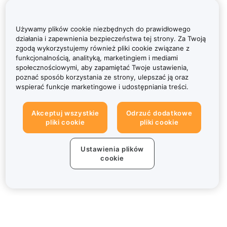
Używamy plików cookie niezbędnych do prawidłowego
działania i zapewnienia bezpieczeństwa tej strony. Za Twoją
zgodą wykorzystujemy również pliki cookie związane z
funkcjonalnością, analityką, marketingiem i mediami
społecznościowymi, aby zapamiętać Twoje ustawienia,
poznać sposób korzystania ze strony, ulepszać ją oraz
wspierać funkcje marketingowe i udostępniania treści.
Akceptuj wszystkie
Odrzuć dodatkowe
pliki cookie
pliki cookie
Ustawienia plików
cookie
Informacje