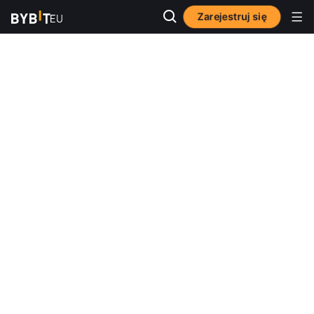
Zarejestruj się