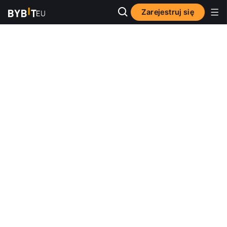
Zarejestruj się