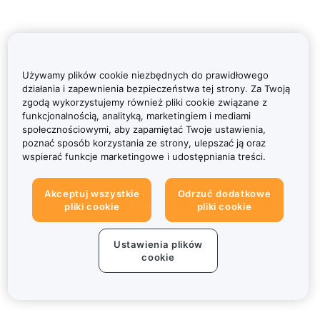
Używamy plików cookie niezbędnych do prawidłowego
działania i zapewnienia bezpieczeństwa tej strony. Za Twoją
zgodą wykorzystujemy również pliki cookie związane z
funkcjonalnością, analityką, marketingiem i mediami
społecznościowymi, aby zapamiętać Twoje ustawienia,
poznać sposób korzystania ze strony, ulepszać ją oraz
wspierać funkcje marketingowe i udostępniania treści.
Akceptuj wszystkie
Odrzuć dodatkowe
pliki cookie
pliki cookie
Ustawienia plików
cookie