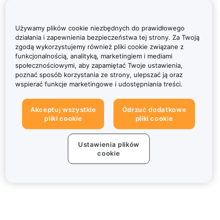
Używamy plików cookie niezbędnych do prawidłowego
działania i zapewnienia bezpieczeństwa tej strony. Za Twoją
zgodą wykorzystujemy również pliki cookie związane z
funkcjonalnością, analityką, marketingiem i mediami
społecznościowymi, aby zapamiętać Twoje ustawienia,
poznać sposób korzystania ze strony, ulepszać ją oraz
wspierać funkcje marketingowe i udostępniania treści.
Akceptuj wszystkie
Odrzuć dodatkowe
pliki cookie
pliki cookie
Ustawienia plików
cookie
Informacje