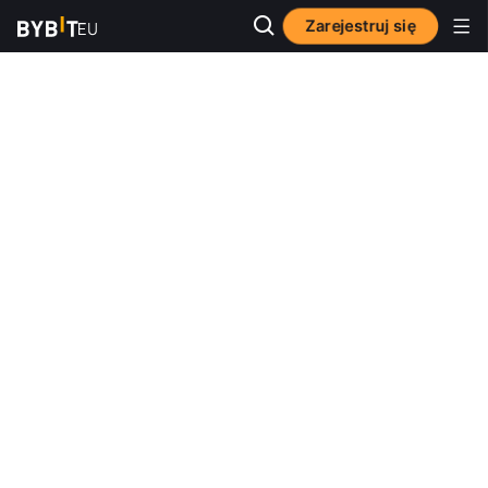
Zarejestruj się