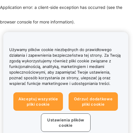
Application error: a client-side exception has occurred (see the
browser console for more information)
.
Używamy plików cookie niezbędnych do prawidłowego
działania i zapewnienia bezpieczeństwa tej strony. Za Twoją
zgodą wykorzystujemy również pliki cookie związane z
funkcjonalnością, analityką, marketingiem i mediami
społecznościowymi, aby zapamiętać Twoje ustawienia,
poznać sposób korzystania ze strony, ulepszać ją oraz
wspierać funkcje marketingowe i udostępniania treści.
Akceptuj wszystkie
Odrzuć dodatkowe
pliki cookie
pliki cookie
Ustawienia plików
cookie