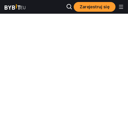
Zarejestruj się