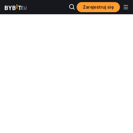
Zarejestruj się