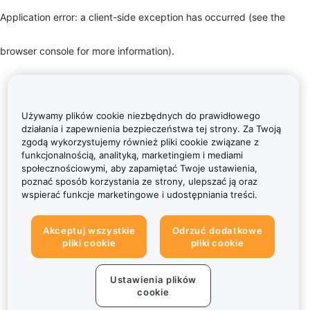
Application error: a client-side exception has occurred (see the
browser console for more information)
.
Używamy plików cookie niezbędnych do prawidłowego
działania i zapewnienia bezpieczeństwa tej strony. Za Twoją
zgodą wykorzystujemy również pliki cookie związane z
funkcjonalnością, analityką, marketingiem i mediami
społecznościowymi, aby zapamiętać Twoje ustawienia,
poznać sposób korzystania ze strony, ulepszać ją oraz
wspierać funkcje marketingowe i udostępniania treści.
Akceptuj wszystkie
Odrzuć dodatkowe
pliki cookie
pliki cookie
Ustawienia plików
cookie