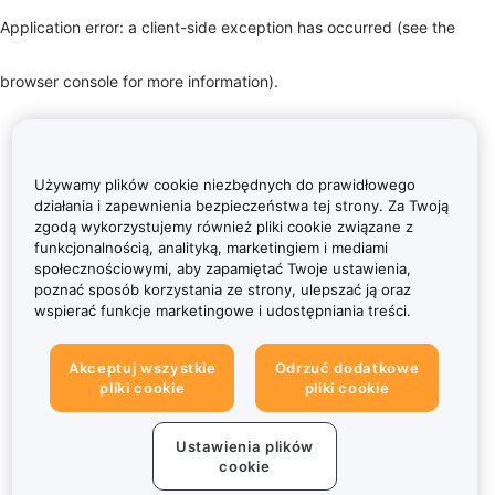
Application error: a client-side exception has occurred (see the
browser console for more information)
.
Używamy plików cookie niezbędnych do prawidłowego
działania i zapewnienia bezpieczeństwa tej strony. Za Twoją
zgodą wykorzystujemy również pliki cookie związane z
funkcjonalnością, analityką, marketingiem i mediami
społecznościowymi, aby zapamiętać Twoje ustawienia,
poznać sposób korzystania ze strony, ulepszać ją oraz
wspierać funkcje marketingowe i udostępniania treści.
Akceptuj wszystkie
Odrzuć dodatkowe
pliki cookie
pliki cookie
Ustawienia plików
cookie