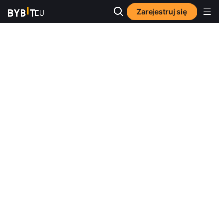
Zarejestruj się