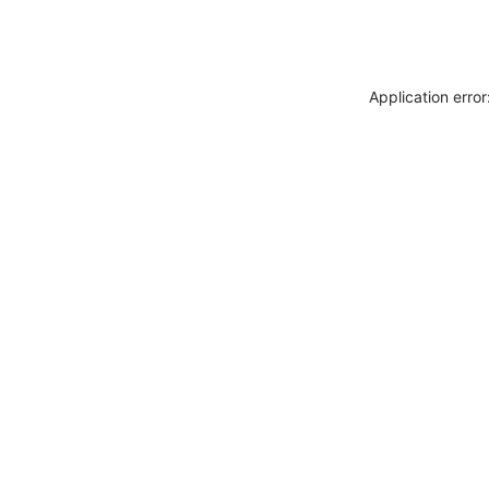
Application erro