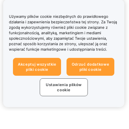
Używamy plików cookie niezbędnych do prawidłowego
działania i zapewnienia bezpieczeństwa tej strony. Za Twoją
zgodą wykorzystujemy również pliki cookie związane z
funkcjonalnością, analityką, marketingiem i mediami
społecznościowymi, aby zapamiętać Twoje ustawienia,
poznać sposób korzystania ze strony, ulepszać ją oraz
wspierać funkcje marketingowe i udostępniania treści.
Akceptuj wszystkie
Odrzuć dodatkowe
pliki cookie
pliki cookie
Ustawienia plików
cookie
Informacje