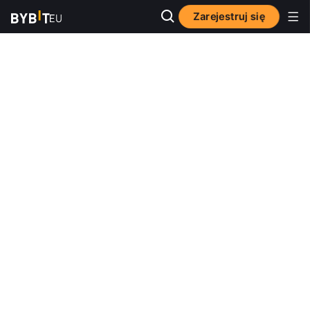
Zarejestruj się