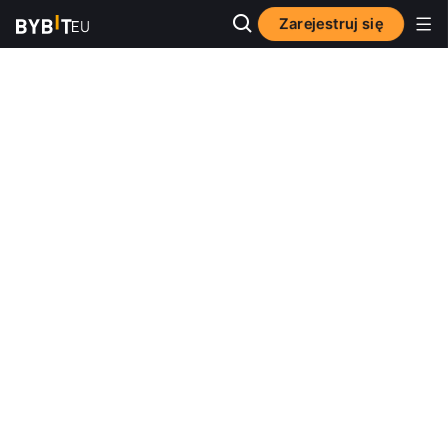
Zarejestruj się