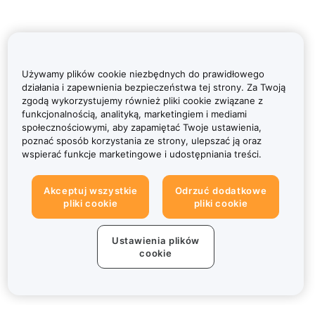
Używamy plików cookie niezbędnych do prawidłowego
działania i zapewnienia bezpieczeństwa tej strony. Za Twoją
zgodą wykorzystujemy również pliki cookie związane z
funkcjonalnością, analityką, marketingiem i mediami
społecznościowymi, aby zapamiętać Twoje ustawienia,
poznać sposób korzystania ze strony, ulepszać ją oraz
wspierać funkcje marketingowe i udostępniania treści.
Akceptuj wszystkie
Odrzuć dodatkowe
pliki cookie
pliki cookie
Ustawienia plików
cookie