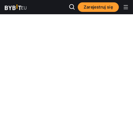
Zarejestruj się