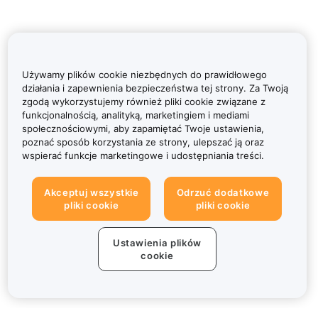
Używamy plików cookie niezbędnych do prawidłowego
działania i zapewnienia bezpieczeństwa tej strony. Za Twoją
zgodą wykorzystujemy również pliki cookie związane z
funkcjonalnością, analityką, marketingiem i mediami
społecznościowymi, aby zapamiętać Twoje ustawienia,
poznać sposób korzystania ze strony, ulepszać ją oraz
wspierać funkcje marketingowe i udostępniania treści.
Akceptuj wszystkie
Odrzuć dodatkowe
pliki cookie
pliki cookie
Ustawienia plików
cookie