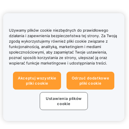
Używamy plików cookie niezbędnych do prawidłowego
działania i zapewnienia bezpieczeństwa tej strony. Za Twoją
zgodą wykorzystujemy również pliki cookie związane z
funkcjonalnością, analityką, marketingiem i mediami
społecznościowymi, aby zapamiętać Twoje ustawienia,
poznać sposób korzystania ze strony, ulepszać ją oraz
wspierać funkcje marketingowe i udostępniania treści.
Akceptuj wszystkie
Odrzuć dodatkowe
pliki cookie
pliki cookie
Ustawienia plików
cookie