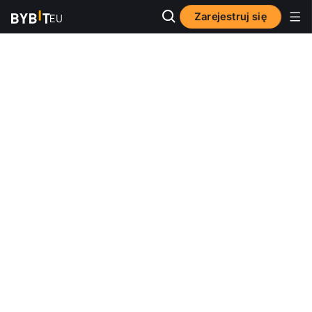
Zarejestruj się