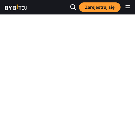
Zarejestruj się