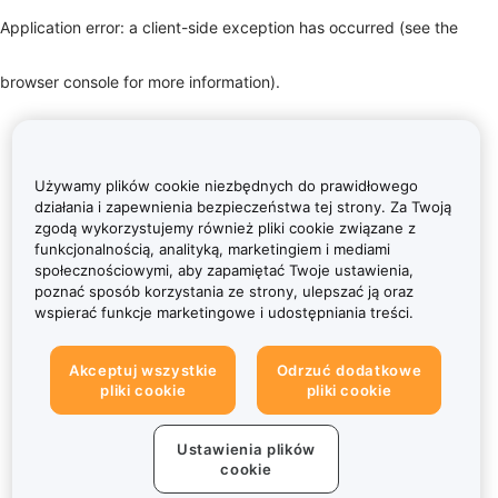
Application error: a client-side exception has occurred (see the
browser console for more information)
.
Używamy plików cookie niezbędnych do prawidłowego
działania i zapewnienia bezpieczeństwa tej strony. Za Twoją
zgodą wykorzystujemy również pliki cookie związane z
funkcjonalnością, analityką, marketingiem i mediami
społecznościowymi, aby zapamiętać Twoje ustawienia,
poznać sposób korzystania ze strony, ulepszać ją oraz
wspierać funkcje marketingowe i udostępniania treści.
Akceptuj wszystkie
Odrzuć dodatkowe
pliki cookie
pliki cookie
Ustawienia plików
cookie