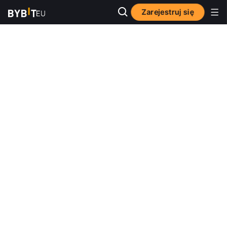
Zarejestruj się