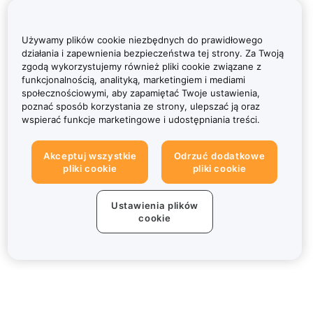
Używamy plików cookie niezbędnych do prawidłowego
działania i zapewnienia bezpieczeństwa tej strony. Za Twoją
zgodą wykorzystujemy również pliki cookie związane z
funkcjonalnością, analityką, marketingiem i mediami
społecznościowymi, aby zapamiętać Twoje ustawienia,
poznać sposób korzystania ze strony, ulepszać ją oraz
wspierać funkcje marketingowe i udostępniania treści.
Akceptuj wszystkie
Odrzuć dodatkowe
pliki cookie
pliki cookie
Ustawienia plików
cookie
Informacje