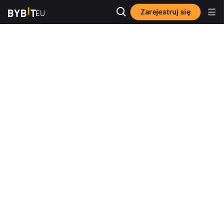
Zarejestruj się