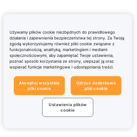
Używamy plików cookie niezbędnych do prawidłowego
działania i zapewnienia bezpieczeństwa tej strony. Za Twoją
zgodą wykorzystujemy również pliki cookie związane z
funkcjonalnością, analityką, marketingiem i mediami
społecznościowymi, aby zapamiętać Twoje ustawienia,
poznać sposób korzystania ze strony, ulepszać ją oraz
wspierać funkcje marketingowe i udostępniania treści.
Akceptuj wszystkie
Odrzuć dodatkowe
pliki cookie
pliki cookie
Ustawienia plików
cookie