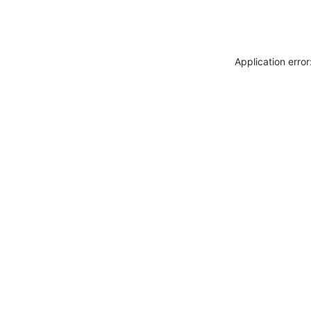
Application erro