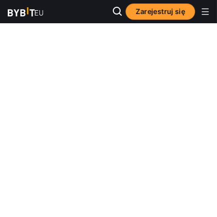
Zarejestruj się