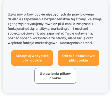
Używamy plików cookie niezbędnych do prawidłowego
działania i zapewnienia bezpieczeństwa tej strony. Za Twoją
zgodą wykorzystujemy również pliki cookie związane z
funkcjonalnością, analityką, marketingiem i mediami
społecznościowymi, aby zapamiętać Twoje ustawienia,
poznać sposób korzystania ze strony, ulepszać ją oraz
wspierać funkcje marketingowe i udostępniania treści.
Akceptuj wszystkie
Odrzuć dodatkowe
pliki cookie
pliki cookie
Ustawienia plików
cookie
Informacje