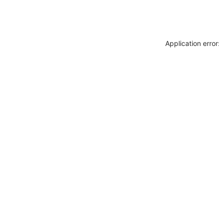
Application erro