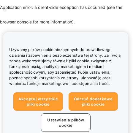
Application error: a client-side exception has occurred (see the
browser console for more information)
.
Używamy plików cookie niezbędnych do prawidłowego
działania i zapewnienia bezpieczeństwa tej strony. Za Twoją
zgodą wykorzystujemy również pliki cookie związane z
funkcjonalnością, analityką, marketingiem i mediami
społecznościowymi, aby zapamiętać Twoje ustawienia,
poznać sposób korzystania ze strony, ulepszać ją oraz
wspierać funkcje marketingowe i udostępniania treści.
Akceptuj wszystkie
Odrzuć dodatkowe
pliki cookie
pliki cookie
Ustawienia plików
cookie