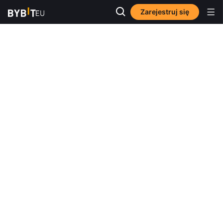
Zarejestruj się