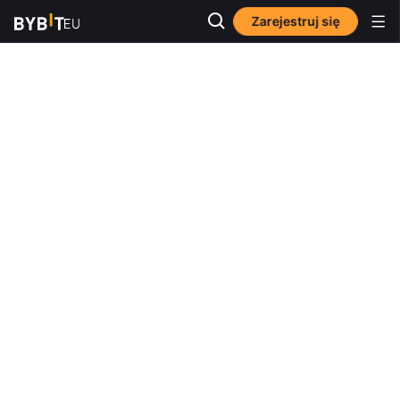
Zarejestruj się