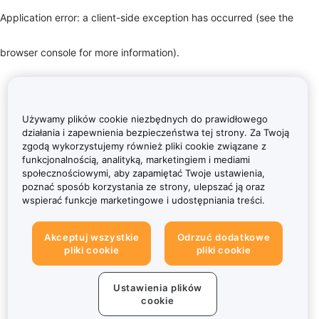
Application error: a client-side exception has occurred (see the
browser console for more information)
.
Używamy plików cookie niezbędnych do prawidłowego
działania i zapewnienia bezpieczeństwa tej strony. Za Twoją
zgodą wykorzystujemy również pliki cookie związane z
funkcjonalnością, analityką, marketingiem i mediami
społecznościowymi, aby zapamiętać Twoje ustawienia,
poznać sposób korzystania ze strony, ulepszać ją oraz
wspierać funkcje marketingowe i udostępniania treści.
Akceptuj wszystkie
Odrzuć dodatkowe
pliki cookie
pliki cookie
Ustawienia plików
cookie