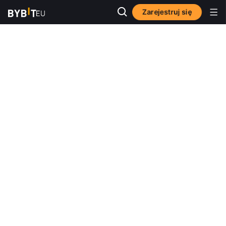
Zarejestruj się