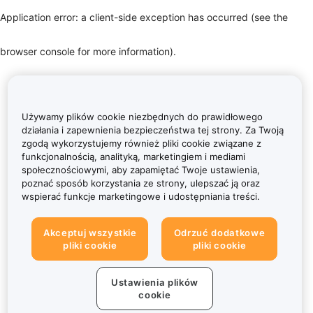
Application error: a client-side exception has occurred (see the
browser console for more information)
.
Używamy plików cookie niezbędnych do prawidłowego
działania i zapewnienia bezpieczeństwa tej strony. Za Twoją
zgodą wykorzystujemy również pliki cookie związane z
funkcjonalnością, analityką, marketingiem i mediami
społecznościowymi, aby zapamiętać Twoje ustawienia,
poznać sposób korzystania ze strony, ulepszać ją oraz
wspierać funkcje marketingowe i udostępniania treści.
Akceptuj wszystkie
Odrzuć dodatkowe
pliki cookie
pliki cookie
Ustawienia plików
cookie