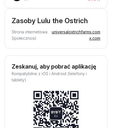
Zasoby Lulu the Ostrich
Strona internetowa
universalostrichfarms.com
Społeczność
x.com
Zeskanuj, aby pobrać aplikację
Kompatybilne z iOS i Android (telefony i
tablety)