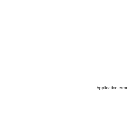
Application erro