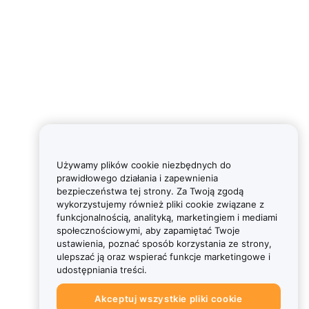
Używamy plików cookie niezbędnych do
prawidłowego działania i zapewnienia
bezpieczeństwa tej strony. Za Twoją zgodą
wykorzystujemy również pliki cookie związane z
funkcjonalnością, analityką, marketingiem i mediami
społecznościowymi, aby zapamiętać Twoje
ustawienia, poznać sposób korzystania ze strony,
ulepszać ją oraz wspierać funkcje marketingowe i
udostępniania treści.
Akceptuj wszystkie pliki cookie