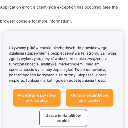
Application error: a client-side exception has occurred (see the
browser console for more information)
.
Używamy plików cookie niezbędnych do prawidłowego
działania i zapewnienia bezpieczeństwa tej strony. Za Twoją
zgodą wykorzystujemy również pliki cookie związane z
funkcjonalnością, analityką, marketingiem i mediami
społecznościowymi, aby zapamiętać Twoje ustawienia,
poznać sposób korzystania ze strony, ulepszać ją oraz
wspierać funkcje marketingowe i udostępniania treści.
Akceptuj wszystkie
Odrzuć dodatkowe
pliki cookie
pliki cookie
Ustawienia plików
cookie