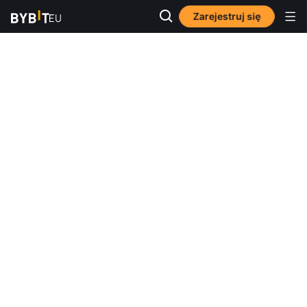
Zarejestruj się