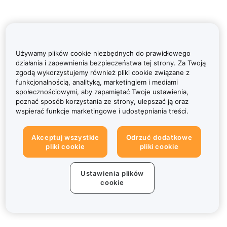
Używamy plików cookie niezbędnych do prawidłowego
działania i zapewnienia bezpieczeństwa tej strony. Za Twoją
zgodą wykorzystujemy również pliki cookie związane z
funkcjonalnością, analityką, marketingiem i mediami
społecznościowymi, aby zapamiętać Twoje ustawienia,
poznać sposób korzystania ze strony, ulepszać ją oraz
wspierać funkcje marketingowe i udostępniania treści.
Akceptuj wszystkie
Odrzuć dodatkowe
pliki cookie
pliki cookie
Ustawienia plików
cookie