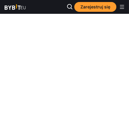
Zarejestruj się