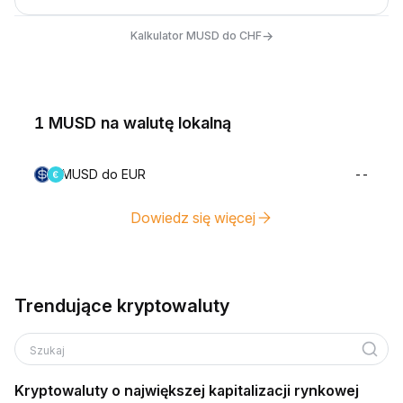
→
Kalkulator MUSD do CHF
1 MUSD na walutę lokalną
MUSD do EUR
--
Dowiedz się więcej
Trendujące kryptowaluty
Szukaj
Kryptowaluty o największej kapitalizacji rynkowej